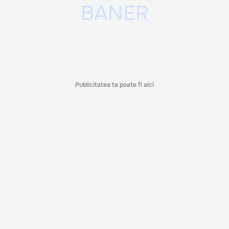
Publicitatea ta poate fi aici