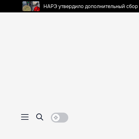
НАРЭ утвердило дополнительный сбор в