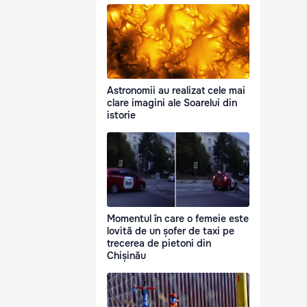
Astronomii au realizat cele mai
clare imagini ale Soarelui din
istorie
Momentul în care o femeie este
lovită de un șofer de taxi pe
trecerea de pietoni din
Chișinău