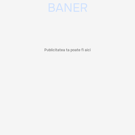
Publicitatea ta poate fi aici