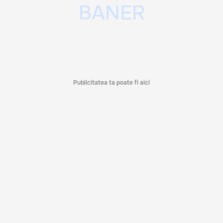
Publicitatea ta poate fi aici