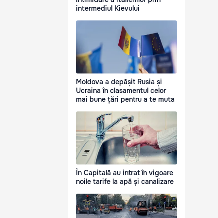
intermediul Kievului
Moldova a depășit Rusia și
Ucraina în clasamentul celor
mai bune țări pentru a te muta
În Capitală au intrat în vigoare
noile tarife la apă și canalizare