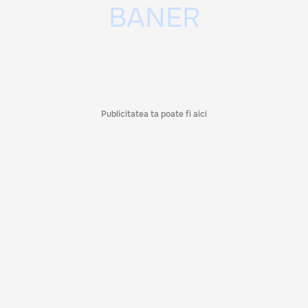
Publicitatea ta poate fi aici