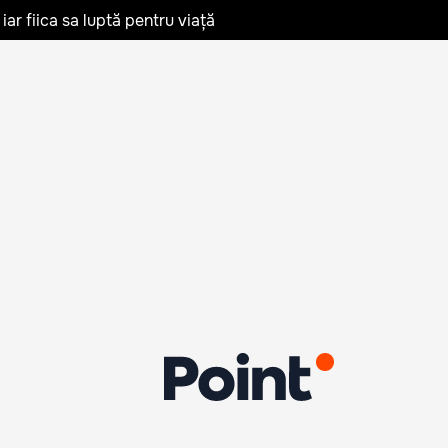
iar fiica sa luptă pentru viață