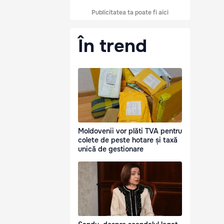
Publicitatea ta poate fi aici
În trend
Moldovenii vor plăti TVA pentru
colete de peste hotare și taxă
unică de gestionare