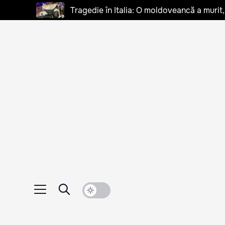
Tragedie în Italia: O moldoveancă a murit, 