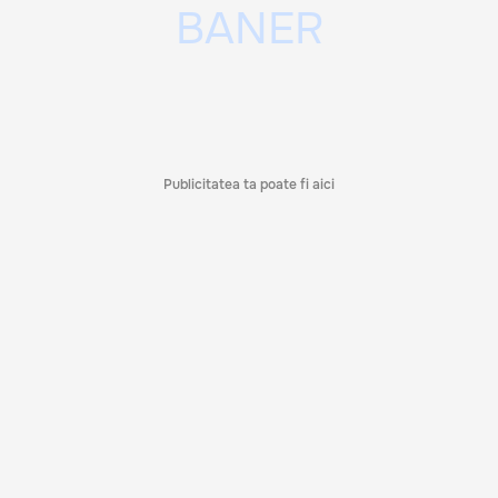
Publicitatea ta poate fi aici