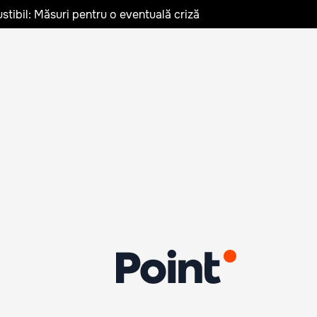
stibil: Măsuri pentru o eventuală criză