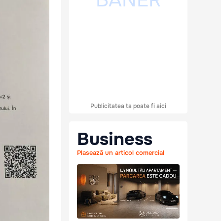
Publicitatea ta poate fi aici
Business
Plasează un articol comercial