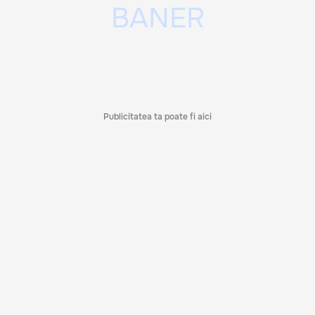
Publicitatea ta poate fi aici