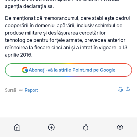
agenția declarația sa.
De menționat că memorandumul, care stabilește cadrul
cooperării în domeniul apărării, inclusiv schimbul de
produse militare și desfășurarea cercetărilor
tehnologice pentru forțele armate, prevedea anterior
reînnoirea la fiecare cinci ani și a intrat în vigoare la 13
aprilie 2016.
Abonați-vă la știrile Point.md pe Google
Sursă
Report