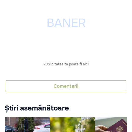
Publicitatea ta poate fi aici
Comentarii
Știri asemănătoare