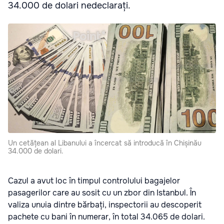
34.000 de dolari nedeclarați.
Un cetățean al Libanului a încercat să introducă în Chișinău
34.000 de dolari.
Cazul a avut loc în timpul controlului bagajelor
pasagerilor care au sosit cu un zbor din Istanbul. În
valiza unuia dintre bărbați, inspectorii au descoperit
pachete cu bani în numerar, în total 34.065 de dolari.