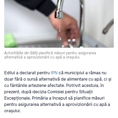
Autoritățile din Bălți planifică măsuri pentru asigurarea
alternativă a aprovizionării cu apă a orașului.
Edilul a declarat pentru
IPN
că municipiul a rămas nu
doar fără o sursă alternativă de alimentare cu apă, ci și
cu fântânile arteziene afectate. Potrivit acestuia, în
prezent, după decizia Comisiei pentru Situații
Excepționale, Primăria a început să planifice măsuri
pentru asigurarea alternativă a aprovizionării cu apă a
orașului.