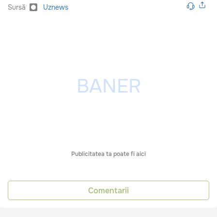
Sursă
Uznews
Publicitatea ta poate fi aici
Comentarii