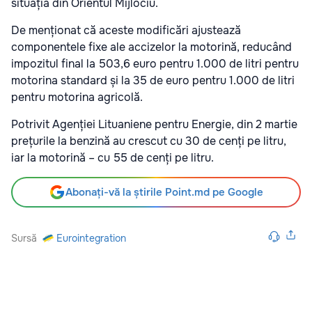
situația din Orientul Mijlociu.
De menționat că aceste modificări ajustează
componentele fixe ale accizelor la motorină, reducând
impozitul final la 503,6 euro pentru 1.000 de litri pentru
motorina standard și la 35 de euro pentru 1.000 de litri
pentru motorina agricolă.
Potrivit Agenției Lituaniene pentru Energie, din 2 martie
prețurile la benzină au crescut cu 30 de cenți pe litru,
iar la motorină – cu 55 de cenți pe litru.
Abonați-vă la știrile Point.md pe Google
Sursă
Eurointegration