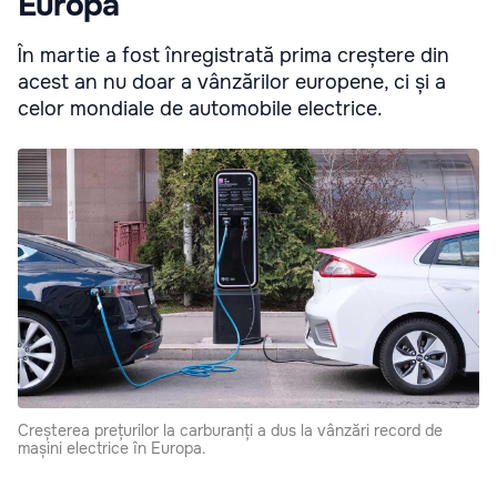
Europa
În martie a fost înregistrată prima creștere din
acest an nu doar a vânzărilor europene, ci și a
celor mondiale de automobile electrice.
Creșterea prețurilor la carburanți a dus la vânzări record de
mașini electrice în Europa.