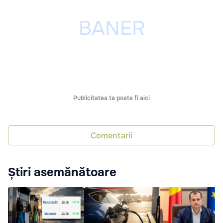
Publicitatea ta poate fi aici
Comentarii
Știri asemănătoare