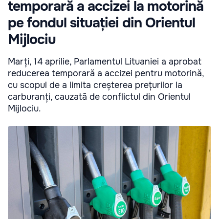
temporară a accizei la motorină
pe fondul situației din Orientul
Mijlociu
Marți, 14 aprilie, Parlamentul Lituaniei a aprobat
reducerea temporară a accizei pentru motorină,
cu scopul de a limita creșterea prețurilor la
carburanți, cauzată de conflictul din Orientul
Mijlociu.