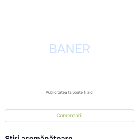
Publicitatea ta poate fi aici
Comentarii
Știri asemănătoare