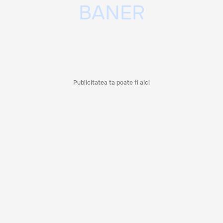
Publicitatea ta poate fi aici