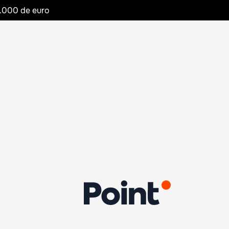
20.000 de euro