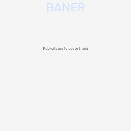
Publicitatea ta poate fi aici