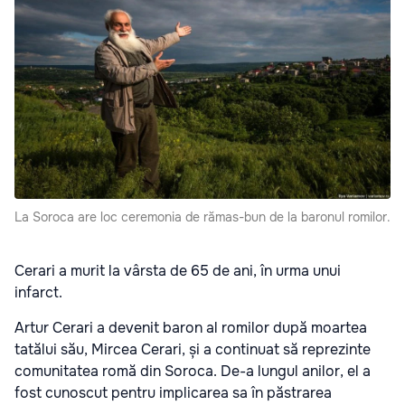
La Soroca are loc ceremonia de rămas-bun de la baronul romilor.
Cerari a murit la vârsta de 65 de ani, în urma unui
infarct.
Artur Cerari a devenit baron al romilor după moartea
tatălui său, Mircea Cerari, și a continuat să reprezinte
comunitatea romă din Soroca. De-a lungul anilor, el a
fost cunoscut pentru implicarea sa în păstrarea