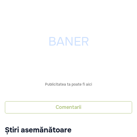
Publicitatea ta poate fi aici
Comentarii
Știri asemănătoare