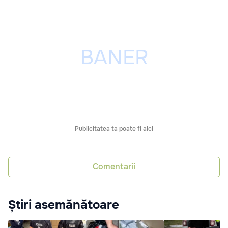
Publicitatea ta poate fi aici
Comentarii
Știri asemănătoare