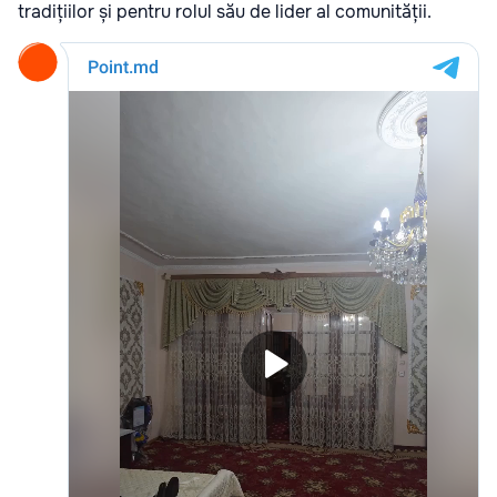
tradițiilor și pentru rolul său de lider al comunității.