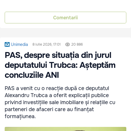
Comentarii
Unimedia
8 iulie 2026, 17:01
20 886
PAS, despre situația din jurul
deputatului Trubca: Așteptăm
concluziile ANI
PAS a venit cu o reacție după ce deputatul
Alexandru Trubca a oferit explicații publice
privind investițiile sale imobiliare și relațiile cu
parteneri de afaceri care au finanțat
formațiunea.