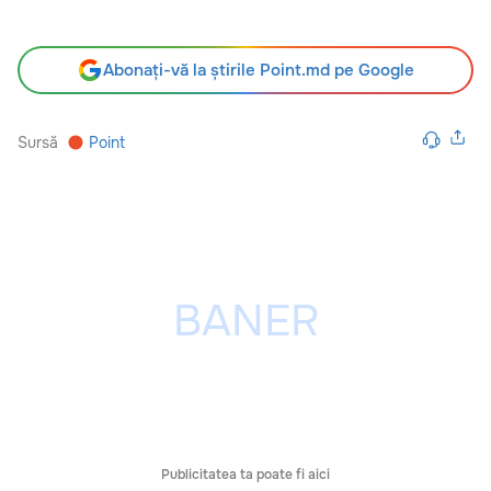
Abonați-vă la știrile Point.md pe Google
Sursă
Point
Publicitatea ta poate fi aici