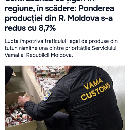
regiune, în scădere: Ponderea
producției din R. Moldova s-a
redus cu 8,7%
Lupta împotriva traficului ilegal de produse din
tutun rămâne una dintre prioritățile Serviciului
Vamal al Republicii Moldova.