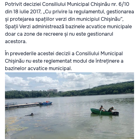
Potrivit deciziei Consiliului Municipal Chișinău nr. 6/10
din 18 iulie 2017, „Cu privire la regulamentul, gestionarea
și protejarea spațiilor verzi din municipiul Chișinău”,
Spații Verzi administrează bazinele acvatice municipale
doar ca zone de recreere și nu este gestionarul
acestora.
În prevederile acestei decizii a Consiliului Municipal
Chișinău nu este reglementat modul de întreținere a
bazinelor acvatice municipal.