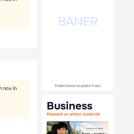
Publicitatea ta poate fi aici
n nou în
Business
Plasează un articol comercial