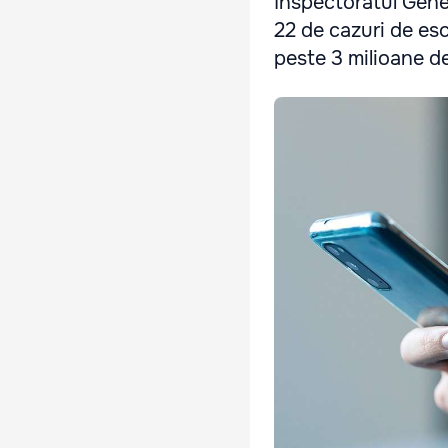
Inspectoratul Genera
22 de cazuri de esc
peste 3 milioane de 