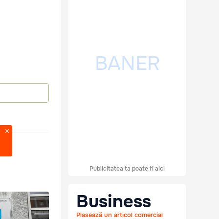
Publicitatea ta poate fi aici
Business
Plasează un articol comercial