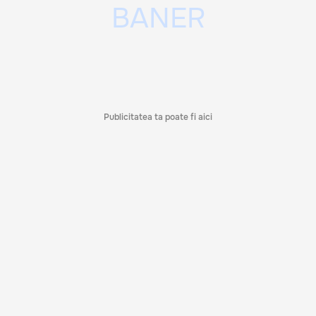
Publicitatea ta poate fi aici