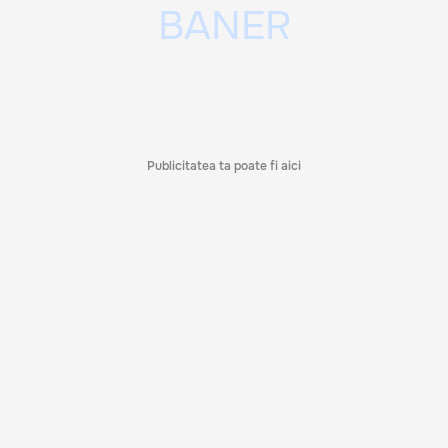
Publicitatea ta poate fi aici