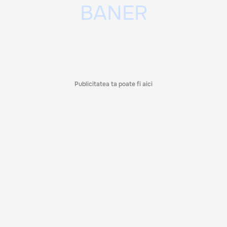
Publicitatea ta poate fi aici