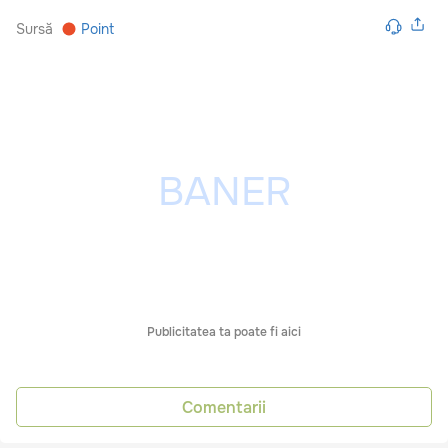
Sursă
Point
Publicitatea ta poate fi aici
Comentarii