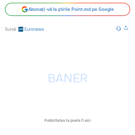
Abonați-vă la știrile Point.md pe Google
Sursă
Euronews
Publicitatea ta poate fi aici