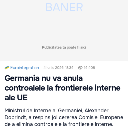
Publicitatea ta poate fi aici
Eurointegration
4 iunie 2026, 18:34
14 408
Germania nu va anula
controalele la frontierele interne
ale UE
Ministrul de Interne al Germaniei, Alexander
Dobrindt, a respins joi cererea Comisiei Europene
de a elimina controalele la frontierele interne.