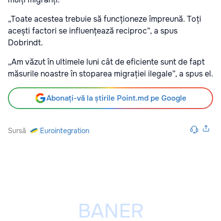
„Toate acestea trebuie să funcționeze împreună. Toți
acești factori se influențează reciproc”, a spus
Dobrindt.
„Am văzut în ultimele luni cât de eficiente sunt de fapt
măsurile noastre în stoparea migrației ilegale”, a spus el.
Abonați-vă la știrile Point.md pe Google
Sursă
Eurointegration