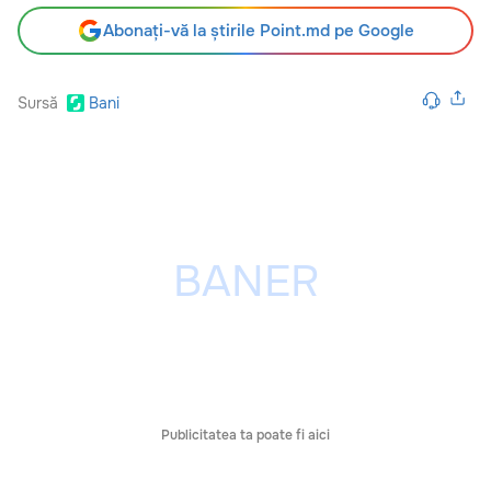
Abonați-vă la știrile Point.md pe Google
Sursă
Bani
Publicitatea ta poate fi aici