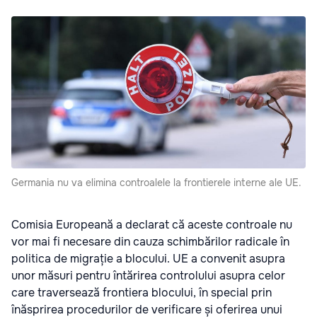
Germania nu va elimina controalele la frontierele interne ale UE.
Comisia Europeană a declarat că aceste controale nu
vor mai fi necesare din cauza schimbărilor radicale în
politica de migrație a blocului. UE a convenit asupra
unor măsuri pentru întărirea controlului asupra celor
care traversează frontiera blocului, în special prin
înăsprirea procedurilor de verificare și oferirea unui