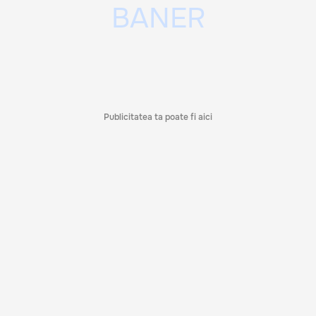
Publicitatea ta poate fi aici