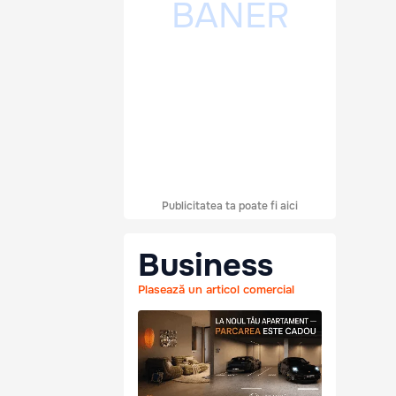
Publicitatea ta poate fi aici
Business
Plasează un articol comercial