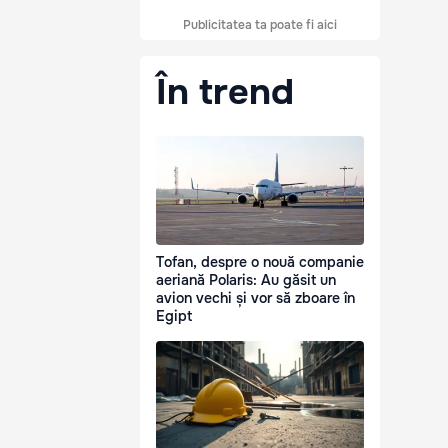
Publicitatea ta poate fi aici
În trend
Tofan, despre o nouă companie
aeriană Polaris: Au găsit un
avion vechi și vor să zboare în
Egipt