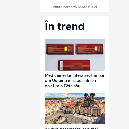
Publicitatea ta poate fi aici
În trend
Medicamente interzise, trimise
din Ucraina în Israel într-un
colet prin Chișinău