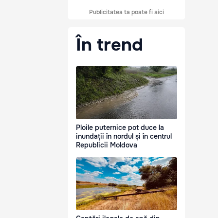
Publicitatea ta poate fi aici
În trend
Ploile puternice pot duce la
inundații în nordul și în centrul
Republicii Moldova