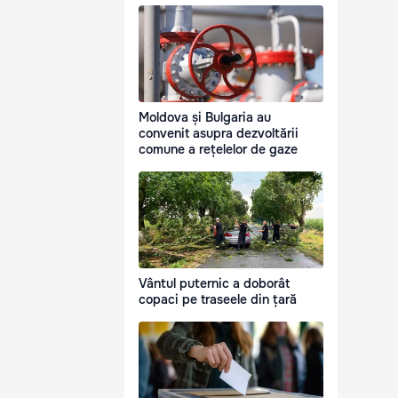
Moldova și Bulgaria au
convenit asupra dezvoltării
comune a rețelelor de gaze
Vântul puternic a doborât
copaci pe traseele din țară