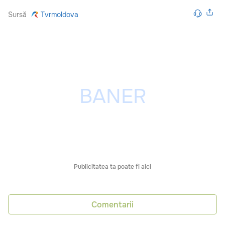
Sursă
Tvrmoldova
Publicitatea ta poate fi aici
Comentarii