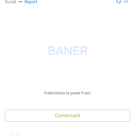
Sursă
Report
Publicitatea ta poate fi aici
Comentarii