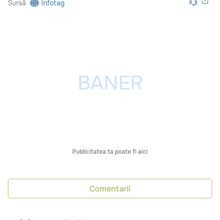
Sursă
Infotag
Publicitatea ta poate fi aici
Comentarii