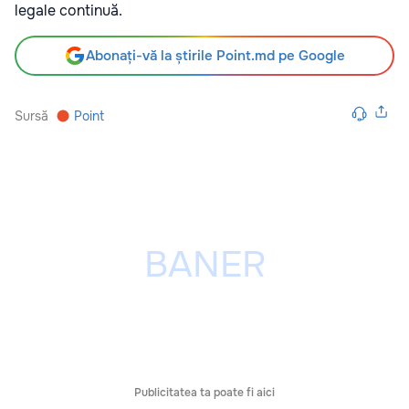
legale continuă.
Abonați-vă la știrile Point.md pe Google
Sursă
Point
Publicitatea ta poate fi aici