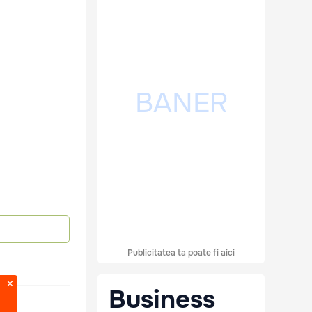
Publicitatea ta poate fi aici
Business