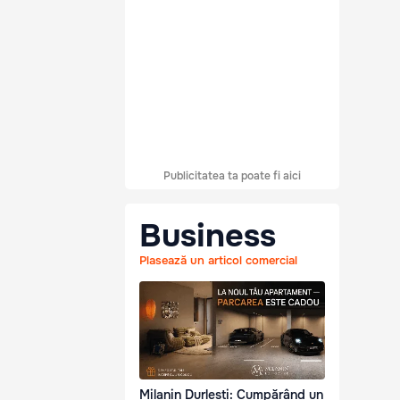
Publicitatea ta poate fi aici
Business
Plasează un articol comercial
Milanin Durlești: Cumpărând un