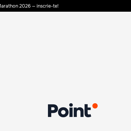
Marathon 2026 — inscrie-te!