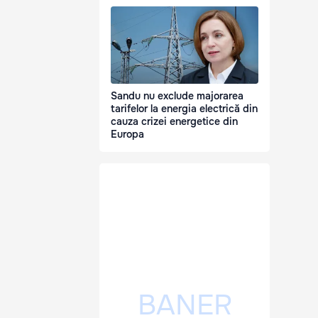
Sandu nu exclude majorarea
tarifelor la energia electrică din
cauza crizei energetice din
Europa