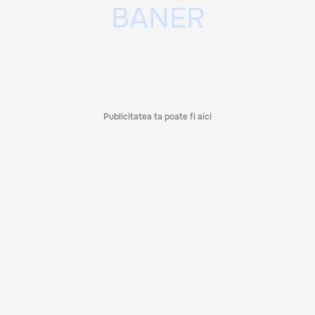
Publicitatea ta poate fi aici