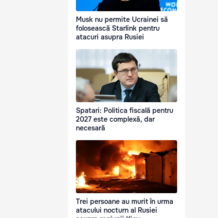
Musk nu permite Ucrainei să
folosească Starlink pentru
atacuri asupra Rusiei
Spatari: Politica fiscală pentru
2027 este complexă, dar
necesară
Trei persoane au murit în urma
atacului nocturn al Rusiei