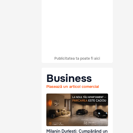
Publicitatea ta poate fi aici
Business
Plasează un articol comercial
Milanin Durlești: Cumpărând un