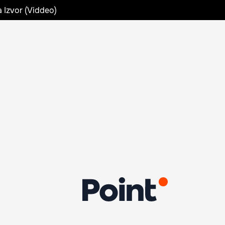
a Izvor (Viddeo)