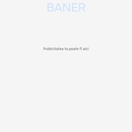
Publicitatea ta poate fi aici