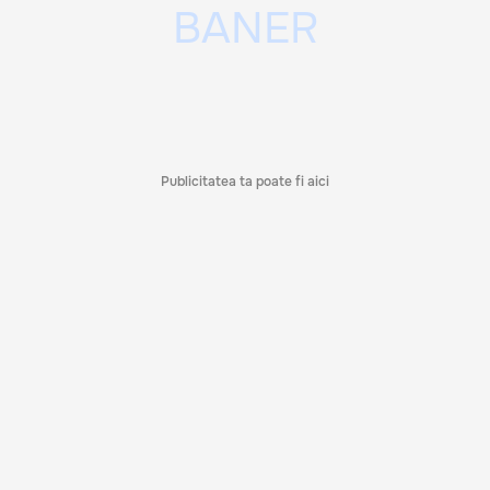
Publicitatea ta poate fi aici