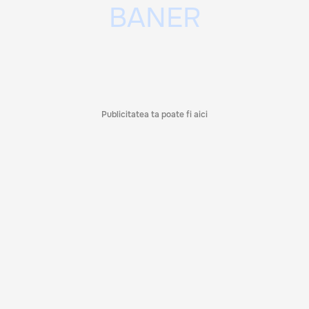
Publicitatea ta poate fi aici