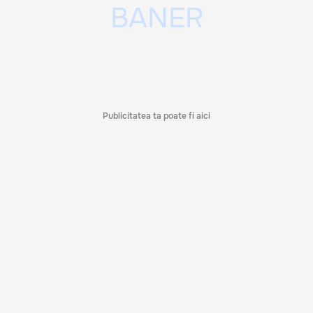
Publicitatea ta poate fi aici