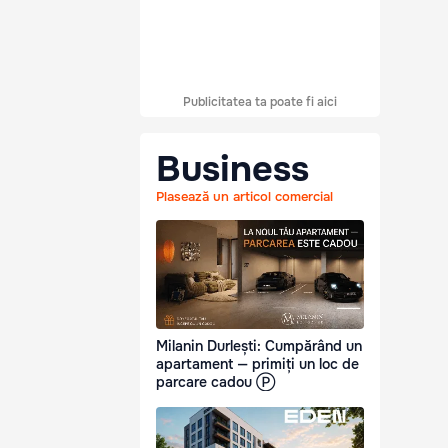
Publicitatea ta poate fi aici
Business
Plasează un articol comercial
Milanin Durlești: Cumpărând un
apartament — primiți un loc de
parcare cadou Ⓟ