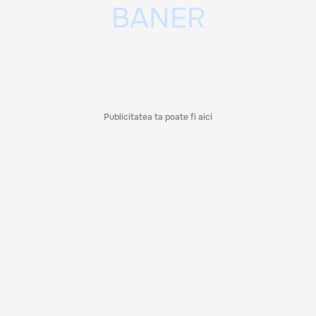
Publicitatea ta poate fi aici