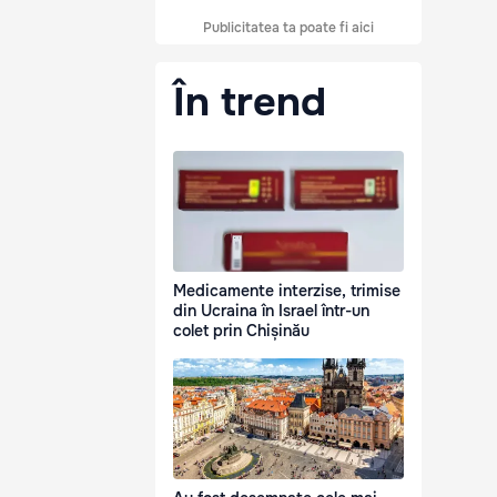
Publicitatea ta poate fi aici
În trend
Medicamente interzise, trimise
din Ucraina în Israel într-un
colet prin Chișinău