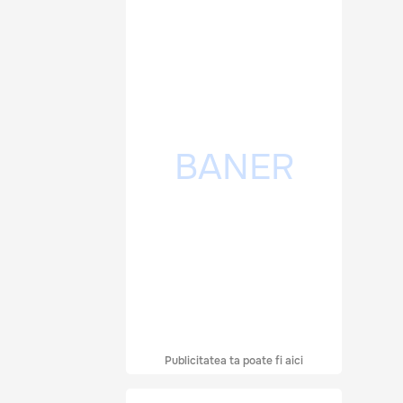
Publicitatea ta poate fi aici