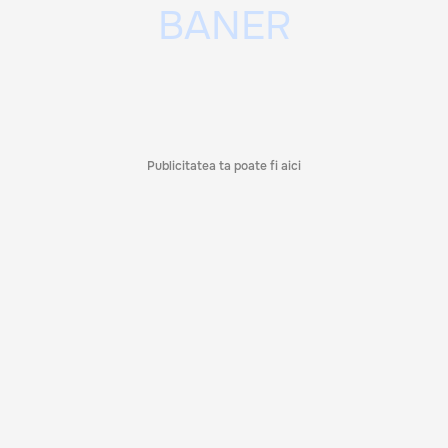
Publicitatea ta poate fi aici