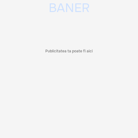
Publicitatea ta poate fi aici