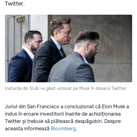
Twitter.
Instanța din SUA l-a găsit vinovat pe Musk în dosarul Twitter.
Juriul din San Francisco a concluzionat că Elon Musk a
indus în eroare investitorii înainte de achiziționarea
Twitter și trebuie să plătească despăgubiri. Despre
aceasta informează
Bloomberg
.