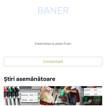
Publicitatea ta poate fi aici
Comentarii
Știri asemănătoare