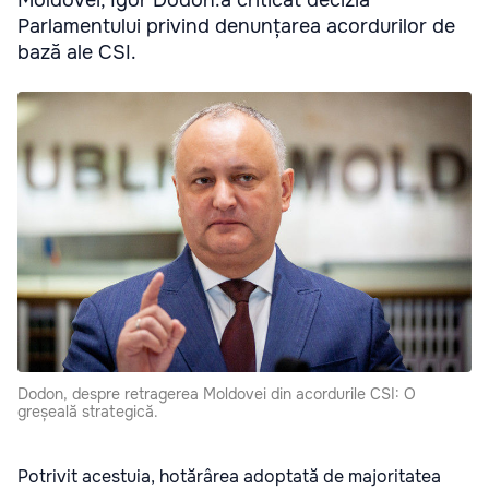
Parlamentului privind denunțarea acordurilor de
bază ale CSI.
Dodon, despre retragerea Moldovei din acordurile CSI: O
greșeală strategică.
Potrivit acestuia, hotărârea adoptată de majoritatea