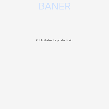
Publicitatea ta poate fi aici