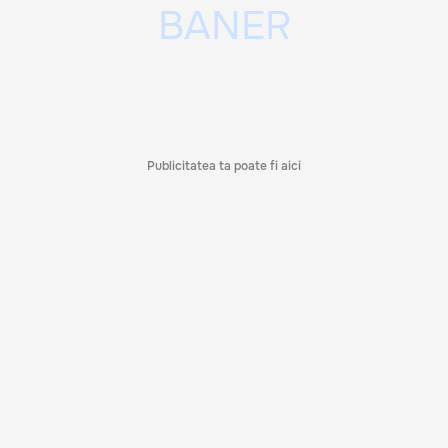
Publicitatea ta poate fi aici