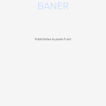
Publicitatea ta poate fi aici