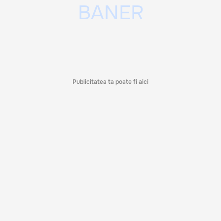
Publicitatea ta poate fi aici