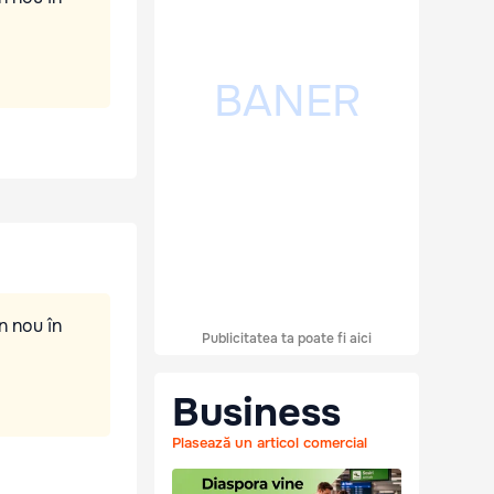
n nou în
Publicitatea ta poate fi aici
Business
Plasează un articol comercial