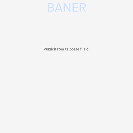
Publicitatea ta poate fi aici