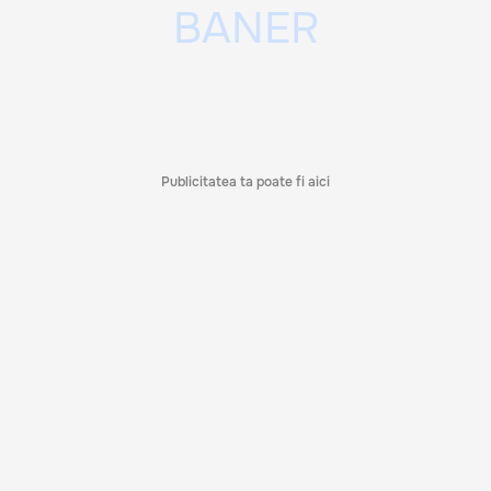
Publicitatea ta poate fi aici