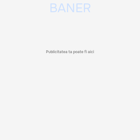
Publicitatea ta poate fi aici