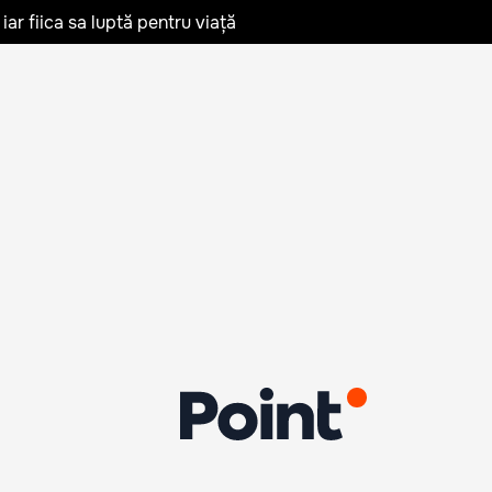
iar fiica sa luptă pentru viață