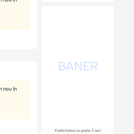
n nou în
Publicitatea ta poate fi aici