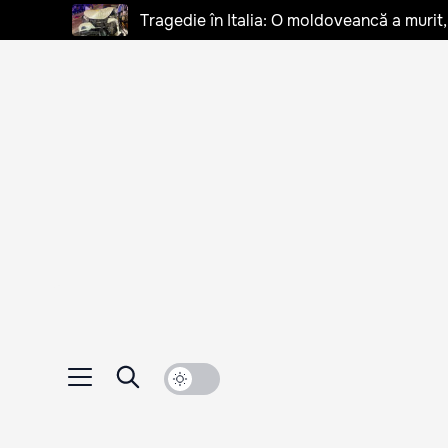
Tragedie în Italia: O moldoveancă a murit, 